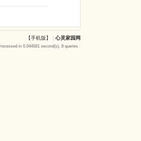
【手机版】
|
心灵家园网
rocessed in 0.044581 second(s), 8 queries .