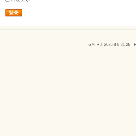
登录
GMT+8, 2026-8-9 21:29
, P