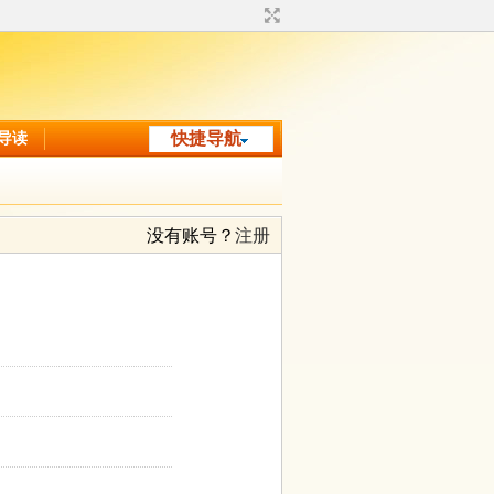
导读
快捷导航
没有账号？
注册