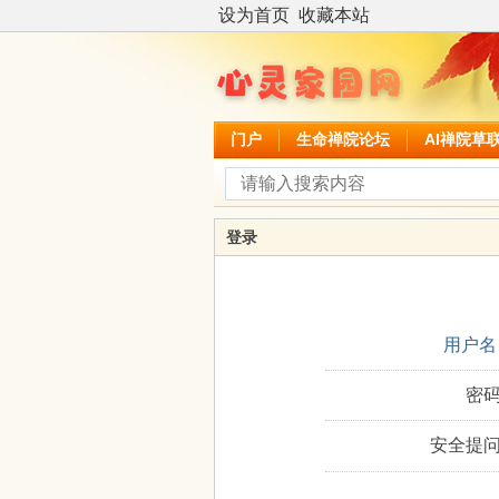
设为首页
收藏本站
门户
生命禅院论坛
AI禅院草
登录
用户名
密码
安全提问