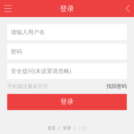
登录
安全提问(未设置请忽略)
手机版注册未开启
找回密码
登录
首页
|
登录
|
注册