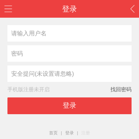
登录
安全提问(未设置请忽略)
手机版注册未开启
找回密码
登录
首页
|
登录
|
注册