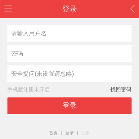
登录
安全提问(未设置请忽略)
手机版注册未开启
找回密码
登录
首页
|
登录
|
注册