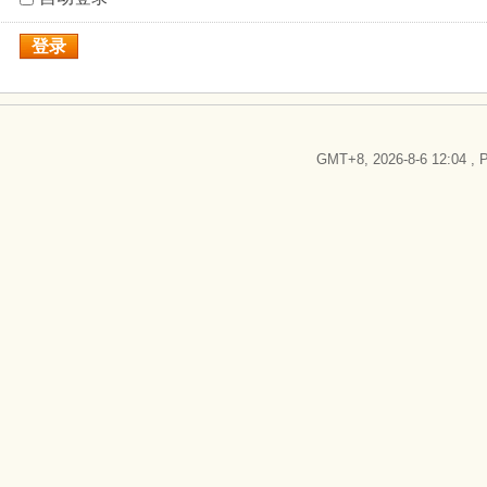
登录
GMT+8, 2026-8-6 12:04
, P