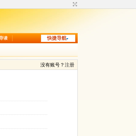
导读
快捷导航
没有账号？
注册