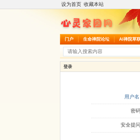
设为首页
收藏本站
门户
生命禅院论坛
AI禅院草
登录
用户名
密码
安全提问