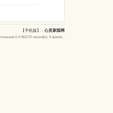
【手机版】
|
心灵家园网
rocessed in 0.062275 second(s), 8 queries .