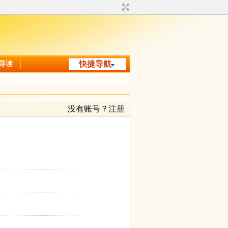
导读
快捷导航
没有账号？
注册