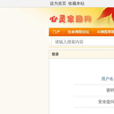
设为首页
收藏本站
门户
生命禅院论坛
AI禅院草
登录
用户名
密码
安全提问