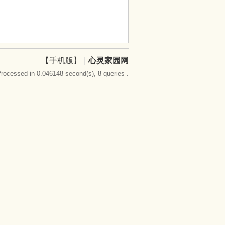
【手机版】
|
心灵家园网
rocessed in 0.046148 second(s), 8 queries .