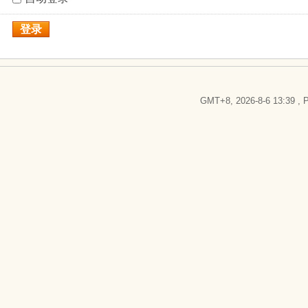
登录
GMT+8, 2026-8-6 13:39
, P