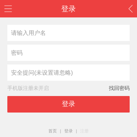
登录
安全提问(未设置请忽略)
手机版注册未开启
找回密码
登录
首页
|
登录
|
注册