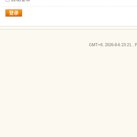
登录
GMT+8, 2026-8-6 23:21
, P