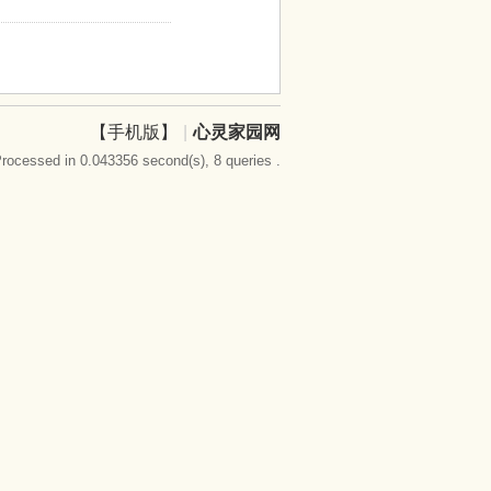
【手机版】
|
心灵家园网
rocessed in 0.043356 second(s), 8 queries .