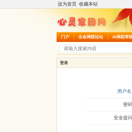
设为首页
收藏本站
门户
生命禅院论坛
AI禅院草
登录
用户名
密码
安全提问