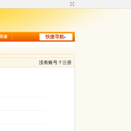
导读
快捷导航
没有账号？
注册