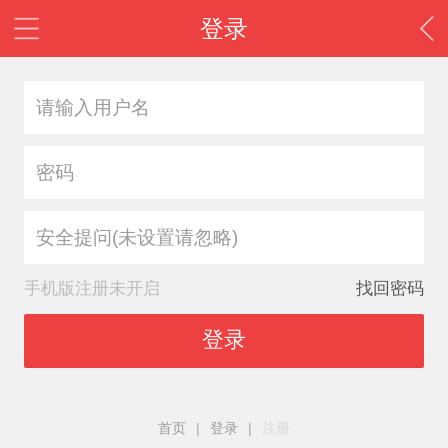
登录
安全提问(未设置请忽略)
手机版注册未开启
找回密码
登录
首页
|
登录
|
注册