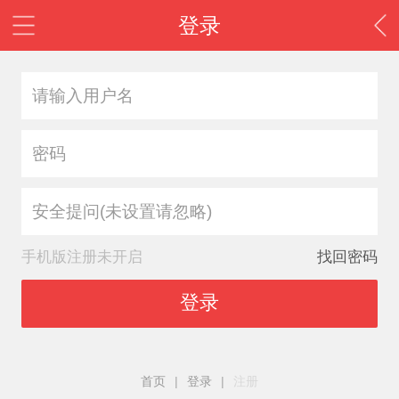
登录
安全提问(未设置请忽略)
手机版注册未开启
找回密码
登录
首页
|
登录
|
注册