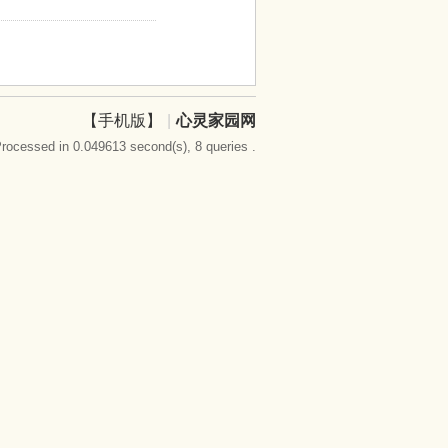
【手机版】
|
心灵家园网
rocessed in 0.049613 second(s), 8 queries .