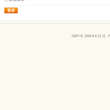
登录
GMT+8, 2026-8-6 21:11
, P