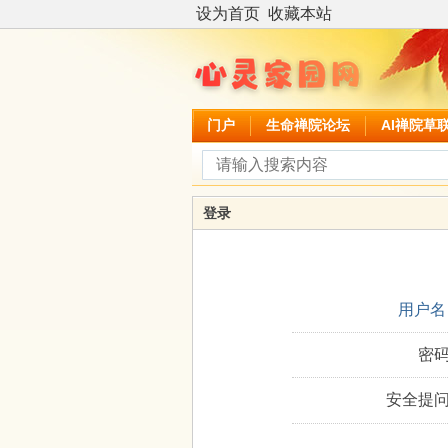
设为首页
收藏本站
门户
生命禅院论坛
AI禅院草
登录
用户名
密码
安全提问