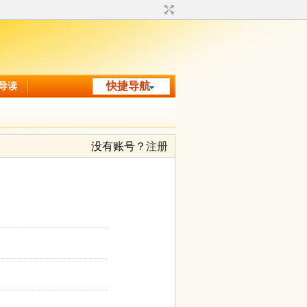
导读
快捷导航
没有账号？
注册