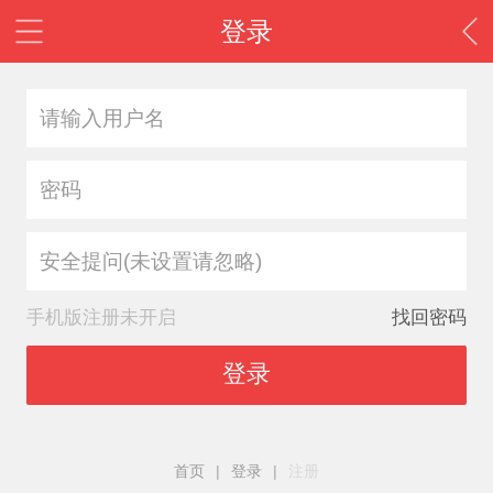
登录
安全提问(未设置请忽略)
手机版注册未开启
找回密码
登录
首页
|
登录
|
注册