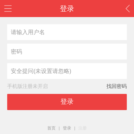
登录
安全提问(未设置请忽略)
手机版注册未开启
找回密码
登录
首页
|
登录
|
注册