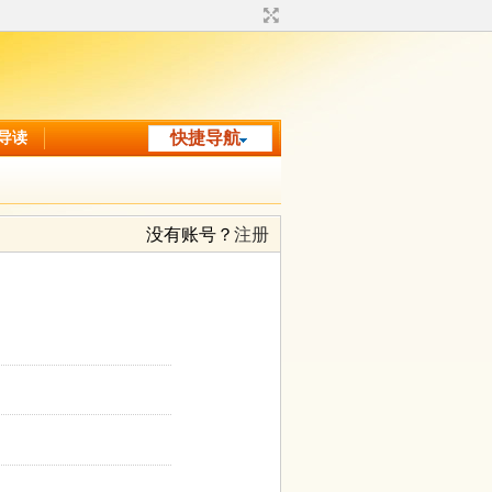
导读
快捷导航
没有账号？
注册