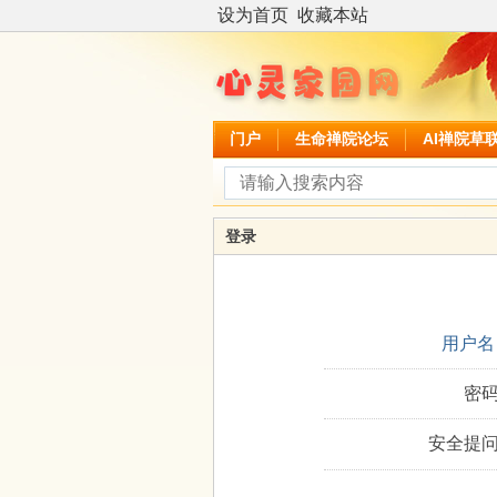
设为首页
收藏本站
门户
生命禅院论坛
AI禅院草
登录
用户名
密码
安全提问