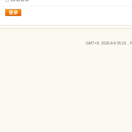
登录
GMT+8, 2026-8-8 05:01
, P