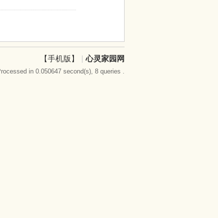
【手机版】
|
心灵家园网
rocessed in 0.050647 second(s), 8 queries .