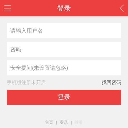
登录
安全提问(未设置请忽略)
手机版注册未开启
找回密码
登录
首页
|
登录
|
注册