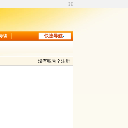
导读
快捷导航
没有账号？
注册