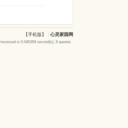
【手机版】
|
心灵家园网
rocessed in 0.045359 second(s), 8 queries .