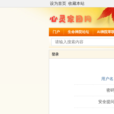
设为首页
收藏本站
门户
生命禅院论坛
AI禅院草
登录
用户名
密码
安全提问