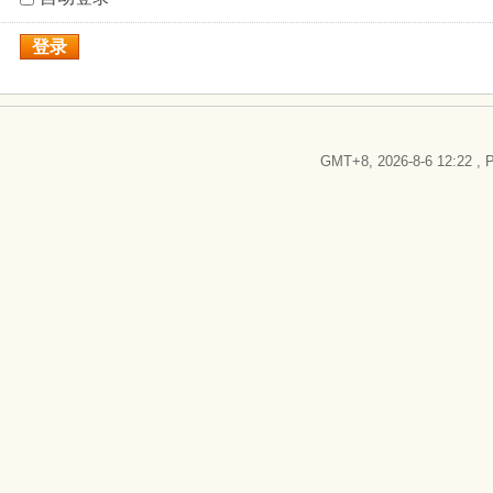
登录
GMT+8, 2026-8-6 12:22
, P