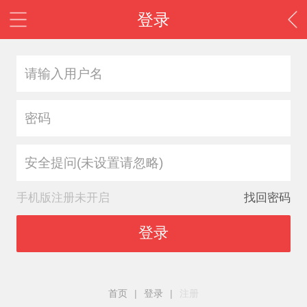
登录
安全提问(未设置请忽略)
手机版注册未开启
找回密码
登录
首页
|
登录
|
注册