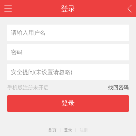
登录
安全提问(未设置请忽略)
手机版注册未开启
找回密码
登录
首页
|
登录
|
注册