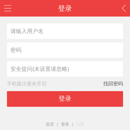
登录
安全提问(未设置请忽略)
手机版注册未开启
找回密码
登录
首页
|
登录
|
注册