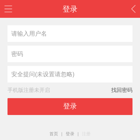
登录
安全提问(未设置请忽略)
手机版注册未开启
找回密码
登录
首页
|
登录
|
注册