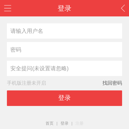
登录
安全提问(未设置请忽略)
手机版注册未开启
找回密码
登录
首页
|
登录
|
注册