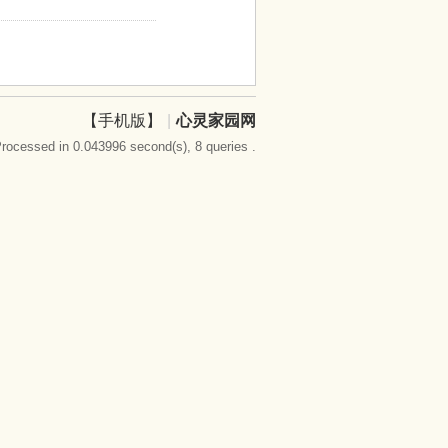
【手机版】
|
心灵家园网
rocessed in 0.043996 second(s), 8 queries .