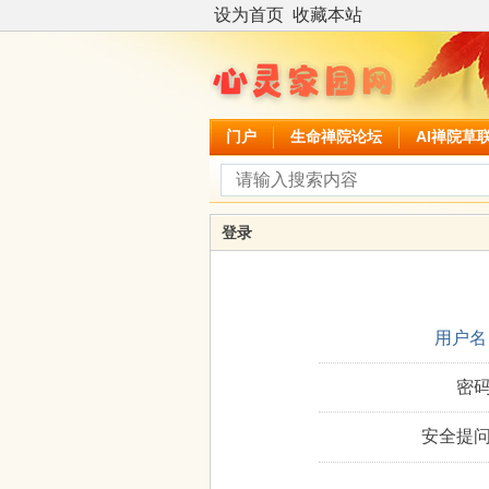
设为首页
收藏本站
门户
生命禅院论坛
AI禅院草
登录
用户名
密码
安全提问