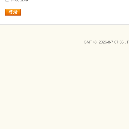
登录
GMT+8, 2026-8-7 07:35
, P