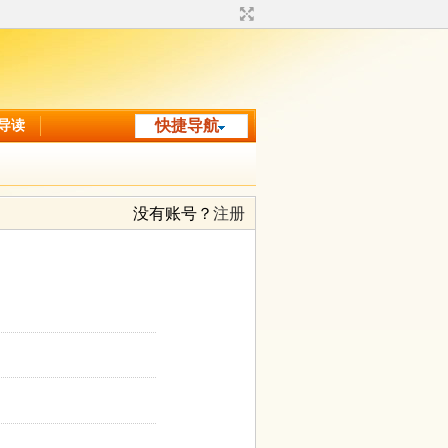
导读
快捷导航
没有账号？
注册