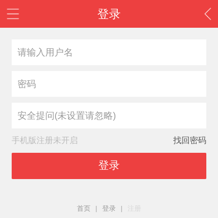
登录
安全提问(未设置请忽略)
手机版注册未开启
找回密码
登录
首页
|
登录
|
注册