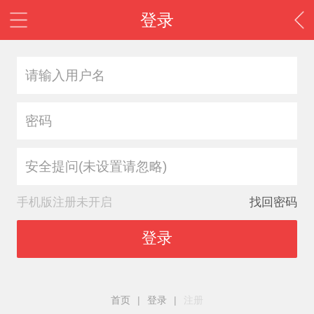
登录
安全提问(未设置请忽略)
手机版注册未开启
找回密码
登录
首页
|
登录
|
注册