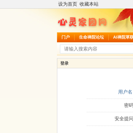
设为首页
收藏本站
门户
生命禅院论坛
AI禅院草
登录
用户名
密码
安全提问