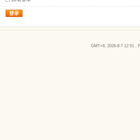
登录
GMT+8, 2026-8-7 12:51
, P