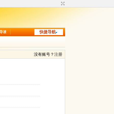
导读
快捷导航
没有账号？
注册