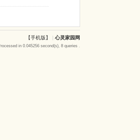
【手机版】
|
心灵家园网
rocessed in 0.045256 second(s), 8 queries .