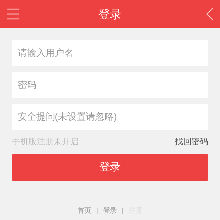
登录
安全提问(未设置请忽略)
手机版注册未开启
找回密码
登录
首页
|
登录
|
注册