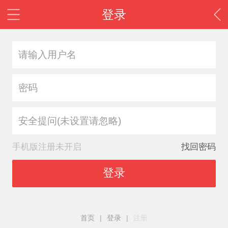
登录
安全提问(未设置请忽略)
手机版注册未开启
找回密码
登录
首页
|
登录
|
注册