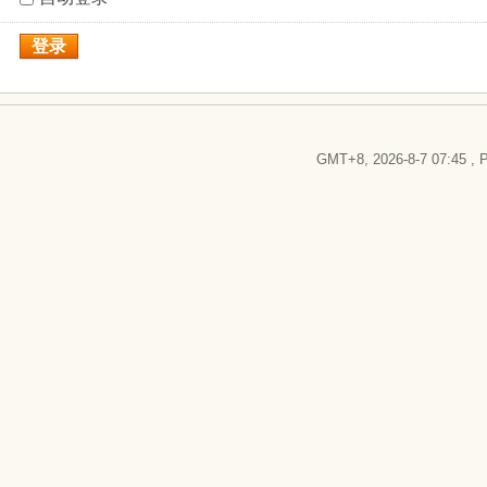
登录
GMT+8, 2026-8-7 07:45
, P