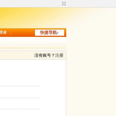
导读
快捷导航
没有账号？
注册