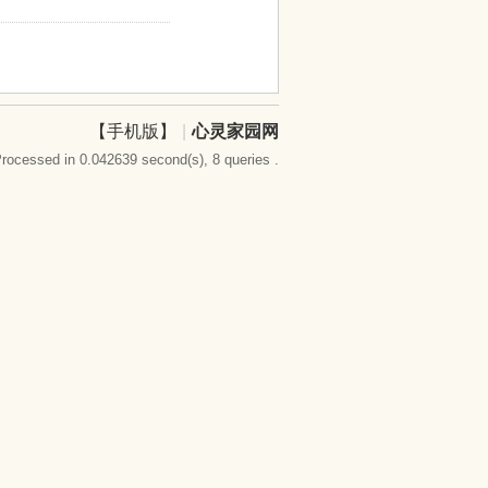
【手机版】
|
心灵家园网
rocessed in 0.042639 second(s), 8 queries .