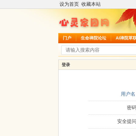
设为首页
收藏本站
门户
生命禅院论坛
AI禅院草
登录
用户名
密码
安全提问