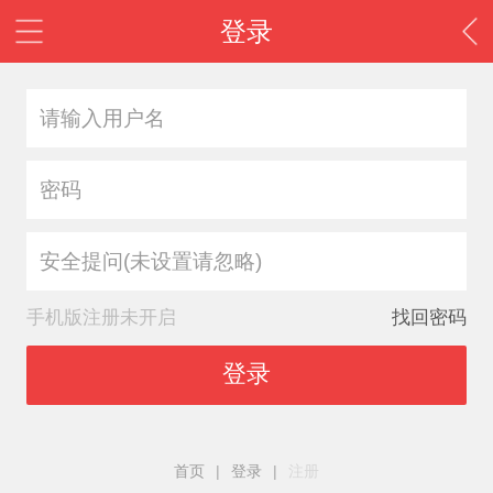
登录
安全提问(未设置请忽略)
手机版注册未开启
找回密码
登录
首页
|
登录
|
注册