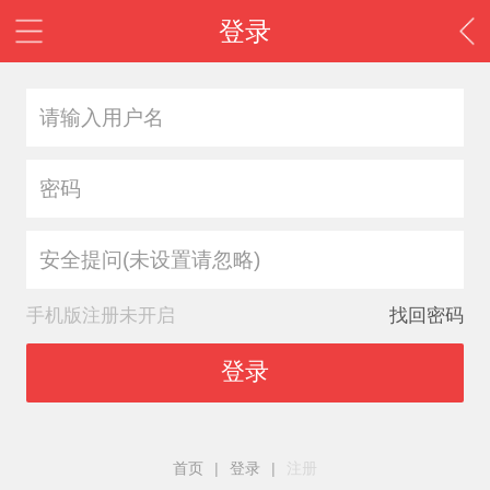
登录
安全提问(未设置请忽略)
手机版注册未开启
找回密码
登录
首页
|
登录
|
注册