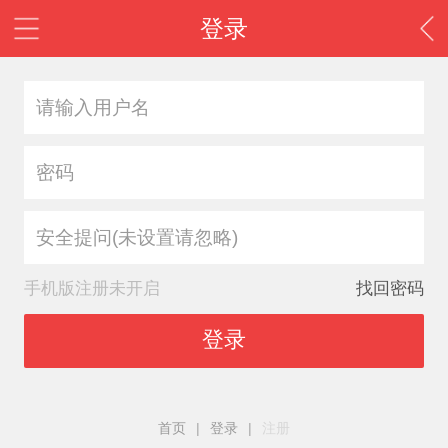
登录
安全提问(未设置请忽略)
手机版注册未开启
找回密码
登录
首页
|
登录
|
注册