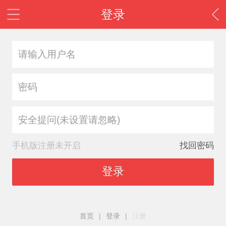
登录
安全提问(未设置请忽略)
手机版注册未开启
找回密码
登录
首页
|
登录
|
注册