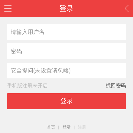
登录
安全提问(未设置请忽略)
手机版注册未开启
找回密码
登录
首页
|
登录
|
注册