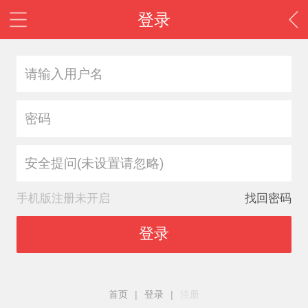
登录
安全提问(未设置请忽略)
手机版注册未开启
找回密码
登录
首页
|
登录
|
注册