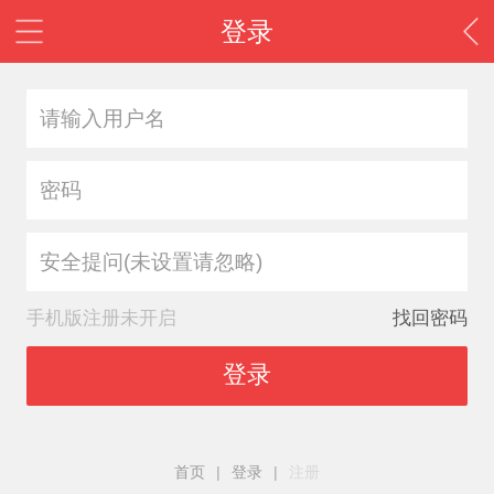
登录
安全提问(未设置请忽略)
手机版注册未开启
找回密码
登录
首页
|
登录
|
注册